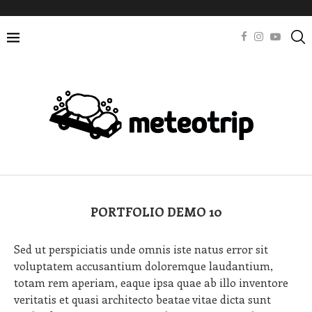
PORTFOLIO DEMO 10
Sed ut perspiciatis unde omnis iste natus error sit
voluptatem accusantium doloremque laudantium,
totam rem aperiam, eaque ipsa quae ab illo inventore
veritatis et quasi architecto beatae vitae dicta sunt